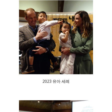
2023 유아 세례