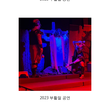
2023
부활절 공연