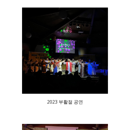
2023 부활절 공연