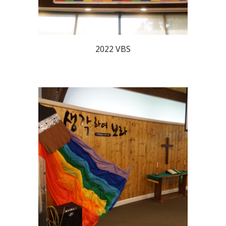
2022 VBS