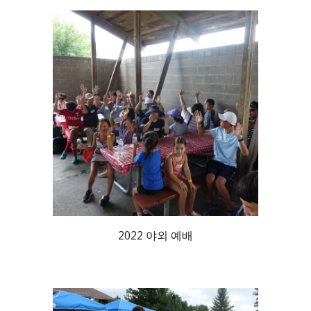
2022 야외 예배