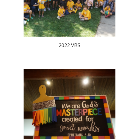
2022 VBS