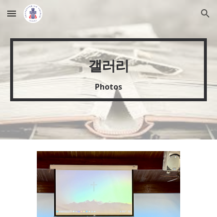
Skip to main content
Skip to navigation
갤러리
Photos