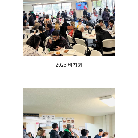
2023 바자회