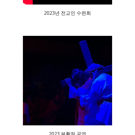
2023년 전교인 수련회
2023 부활절 공연