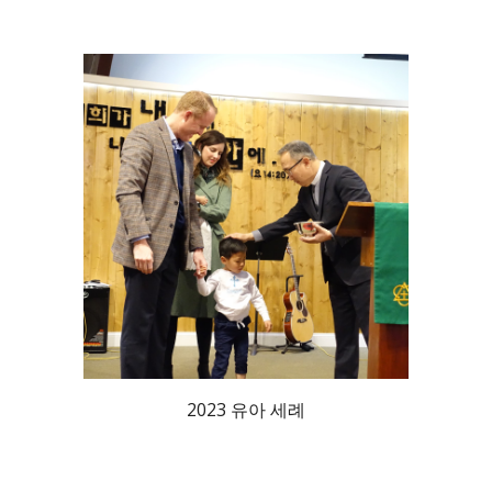
2023 유아 세례