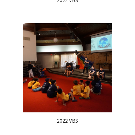
2022 VBS
2022 VBS