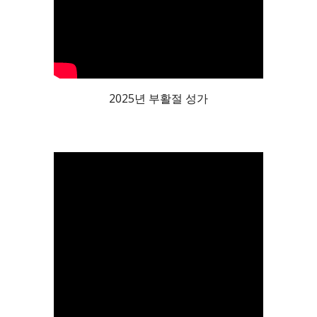
2025년 부활절 성가