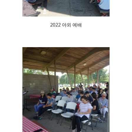
2022 야외 예배