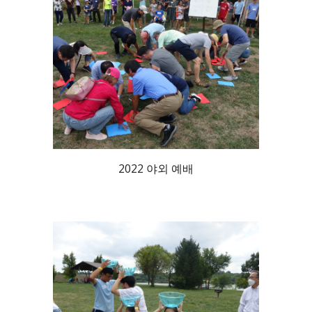
2022 야외 예배